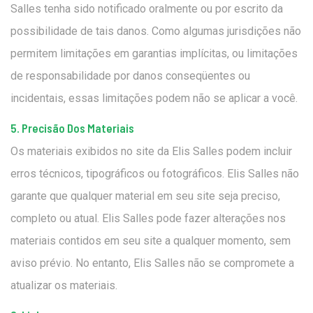
Salles tenha sido notificado oralmente ou por escrito da
possibilidade de tais danos. Como algumas jurisdições não
permitem limitações em garantias implícitas, ou limitações
de responsabilidade por danos conseqüentes ou
incidentais, essas limitações podem não se aplicar a você.
5. Precisão Dos Materiais
Os materiais exibidos no site da Elis Salles podem incluir
erros técnicos, tipográficos ou fotográficos. Elis Salles não
garante que qualquer material em seu site seja preciso,
completo ou atual. Elis Salles pode fazer alterações nos
materiais contidos em seu site a qualquer momento, sem
aviso prévio. No entanto, Elis Salles não se compromete a
atualizar os materiais.