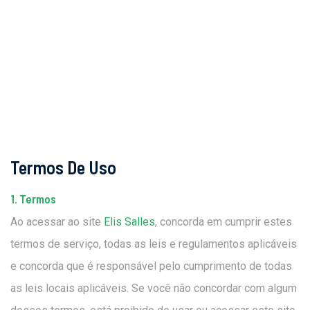
Termos De Uso
1. Termos
Ao acessar ao site
Elis Salles
, concorda em cumprir estes
termos de serviço, todas as leis e regulamentos aplicáveis ​​
e concorda que é responsável pelo cumprimento de todas
as leis locais aplicáveis. Se você não concordar com algum