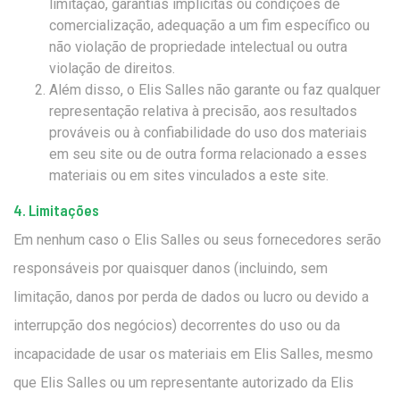
limitação, garantias implícitas ou condições de
comercialização, adequação a um fim específico ou
não violação de propriedade intelectual ou outra
violação de direitos.
Além disso, o Elis Salles não garante ou faz qualquer
representação relativa à precisão, aos resultados
prováveis ​​ou à confiabilidade do uso dos materiais
em seu site ou de outra forma relacionado a esses
materiais ou em sites vinculados a este site.
4. Limitações
Em nenhum caso o Elis Salles ou seus fornecedores serão
responsáveis ​​por quaisquer danos (incluindo, sem
limitação, danos por perda de dados ou lucro ou devido a
interrupção dos negócios) decorrentes do uso ou da
incapacidade de usar os materiais em Elis Salles, mesmo
que Elis Salles ou um representante autorizado da Elis