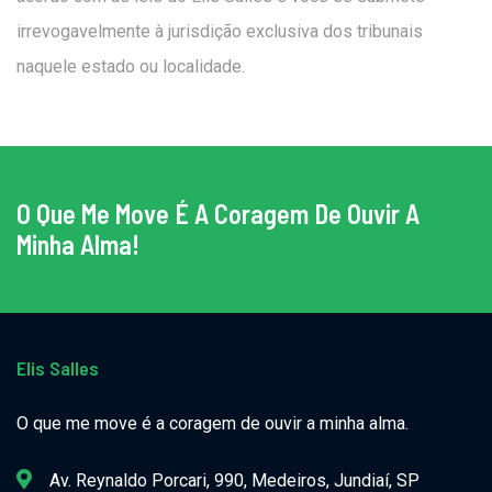
irrevogavelmente à jurisdição exclusiva dos tribunais
naquele estado ou localidade.
O Que Me Move É A Coragem De Ouvir A
Minha Alma!
Elis Salles
O que me move é a coragem de ouvir a minha alma.
Av. Reynaldo Porcari, 990, Medeiros, Jundiaí, SP