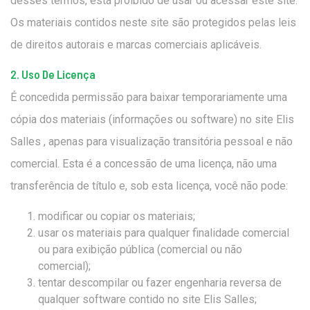
desses termos, está proibido de usar ou acessar este site.
Os materiais contidos neste site são protegidos pelas leis
de direitos autorais e marcas comerciais aplicáveis.
2. Uso De Licença
É concedida permissão para baixar temporariamente uma
cópia dos materiais (informações ou software) no site Elis
Salles , apenas para visualização transitória pessoal e não
comercial. Esta é a concessão de uma licença, não uma
transferência de título e, sob esta licença, você não pode:
modificar ou copiar os materiais;
usar os materiais para qualquer finalidade comercial
ou para exibição pública (comercial ou não
comercial);
tentar descompilar ou fazer engenharia reversa de
qualquer software contido no site Elis Salles;