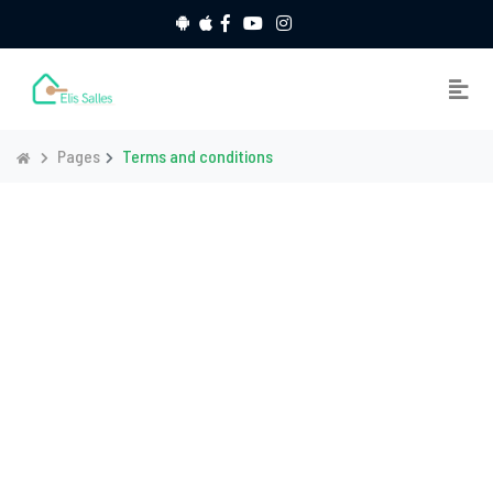
Pages
Terms and conditions