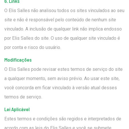
6. Links
O Elis Salles não analisou todos os sites vinculados ao seu
site e não é responsável pelo conteúdo de nenhum site
vinculado. A inclusão de qualquer link não implica endosso
por Elis Salles do site. O uso de qualquer site vinculado é
por conta e risco do usuário.
Modificações
O Elis Salles pode revisar estes termos de serviço do site
a qualquer momento, sem aviso prévio. Ao usar este site,
você concorda em ficar vinculado à versão atual desses
termos de serviço.
Lei Aplicável
Estes termos e condições são regidos e interpretados de
acordo com as leis do Elis Salles e você se submete