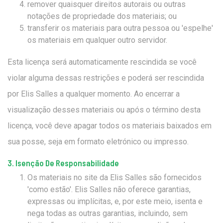
remover quaisquer direitos autorais ou outras
notações de propriedade dos materiais; ou
transferir os materiais para outra pessoa ou 'espelhe'
os materiais em qualquer outro servidor.
Esta licença será automaticamente rescindida se você
violar alguma dessas restrições e poderá ser rescindida
por Elis Salles a qualquer momento. Ao encerrar a
visualização desses materiais ou após o término desta
licença, você deve apagar todos os materiais baixados em
sua posse, seja em formato eletrónico ou impresso.
3. Isenção De Responsabilidade
Os materiais no site da Elis Salles são fornecidos
'como estão'. Elis Salles não oferece garantias,
expressas ou implícitas, e, por este meio, isenta e
nega todas as outras garantias, incluindo, sem